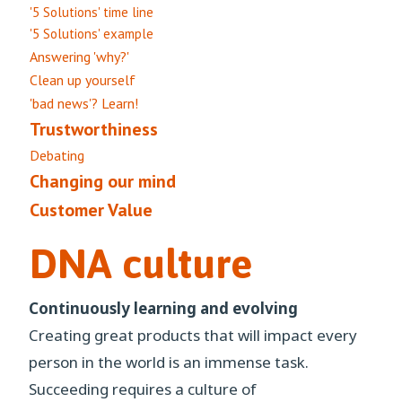
'5 Solutions' time line
'5 Solutions' example
Answering 'why?'
Clean up yourself
'bad news'? Learn!
Trustworthiness
Debating
Changing our mind
Customer Value
DNA culture
Continuously learning and evolving
Creating great products that will impact every
person in the world is an immense task.
Succeeding requires a culture of