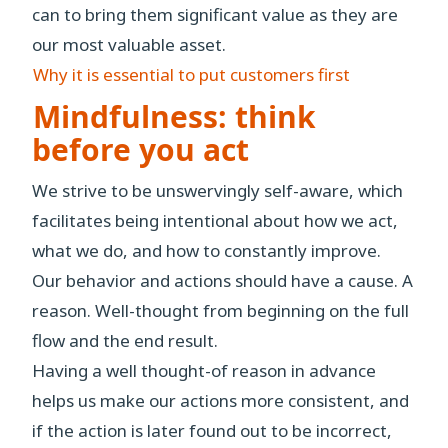
can to bring them significant value as they are
our most valuable asset.
Why it is essential to put customers first
Mindfulness: think
before you act
We strive to be unswervingly self-aware, which
facilitates being intentional about how we act,
what we do, and how to constantly improve.
Our behavior and actions should have a cause. A
reason. Well-thought from beginning on the full
flow and the end result.
Having a well thought-of reason in advance
helps us make our actions more consistent, and
if the action is later found out to be incorrect,