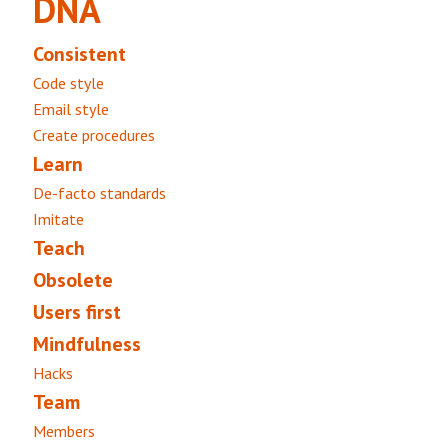
DNA
Consistent
Code style
Email style
Create procedures
Learn
De-facto standards
Imitate
Teach
Obsolete
Users first
Mindfulness
Hacks
Team
Members