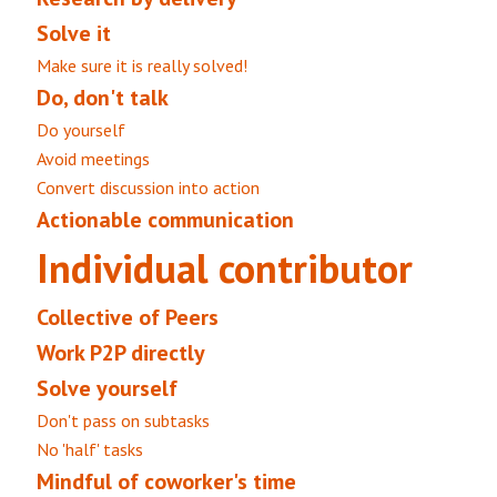
Solve it
Make sure it is really solved!
Do, don't talk
Do yourself
Avoid meetings
Convert discussion into action
Actionable communication
Individual contributor
Collective of Peers
Work P2P directly
Solve yourself
Don't pass on subtasks
No 'half' tasks
Mindful of coworker's time