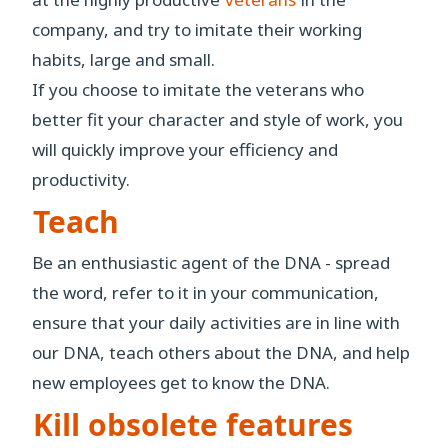
company, and try to imitate their working
habits, large and small.
If you choose to imitate the veterans who
better fit your character and style of work, you
will quickly improve your efficiency and
productivity.
Teach
Be an enthusiastic agent of the DNA - spread
the word, refer to it in your communication,
ensure that your daily activities are in line with
our DNA, teach others about the DNA, and help
new employees get to know the DNA.
Kill obsolete features