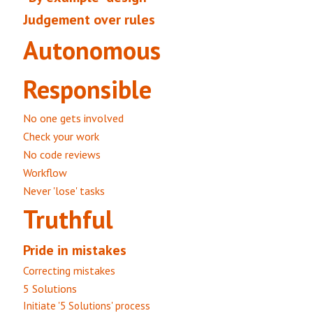
Judgement over rules
Autonomous
Responsible
No one gets involved
Check your work
No code reviews
Workflow
Never 'lose' tasks
Truthful
Pride in mistakes
Correcting mistakes
5 Solutions
Initiate '5 Solutions' process