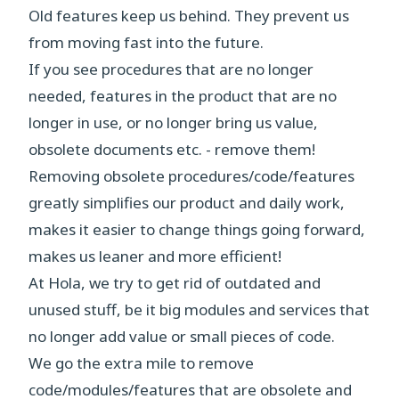
Old features keep us behind. They prevent us
from moving fast into the future.
If you see procedures that are no longer
needed, features in the product that are no
longer in use, or no longer bring us value,
obsolete documents etc. - remove them!
Removing obsolete procedures/code/features
greatly simplifies our product and daily work,
makes it easier to change things going forward,
makes us leaner and more efficient!
At Hola, we try to get rid of outdated and
unused stuff, be it big modules and services that
no longer add value or small pieces of code.
We go the extra mile to remove
code/modules/features that are obsolete and