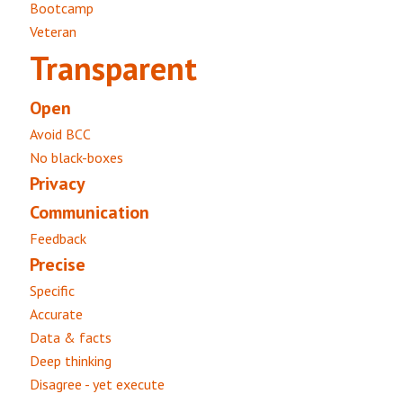
Bootcamp
Veteran
Transparent
Open
Avoid BCC
No black-boxes
Privacy
Communication
Feedback
Precise
Specific
Accurate
Data & facts
Deep thinking
Disagree - yet execute