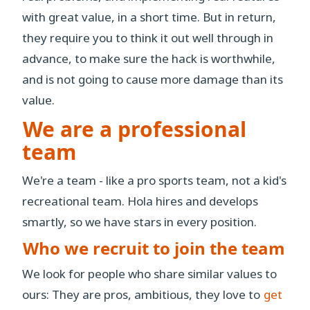
with great value, in a short time. But in return,
they require you to think it out well through in
advance, to make sure the hack is worthwhile,
and is not going to cause more damage than its
value.
We are a professional
team
We're a team - like a pro sports team, not a kid's
recreational team. Hola hires and develops
smartly, so we have stars in every position.
Who we recruit to join the team
We look for people who share similar values to
ours: They are pros, ambitious, they love to
get