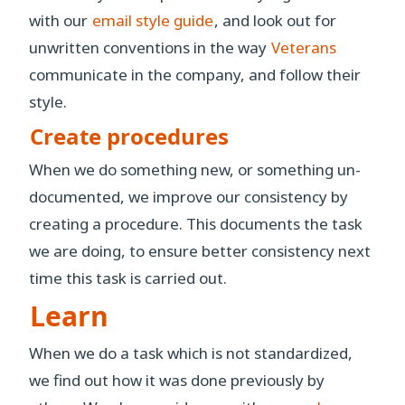
with our
email style guide
, and look out for
unwritten conventions in the way
Veterans
communicate in the company, and follow their
style.
Create procedures
When we do something new, or something un-
documented, we improve our consistency by
creating a procedure. This documents the task
we are doing, to ensure better consistency next
time this task is carried out.
Learn
When we do a task which is not standardized,
we find out how it was done previously by