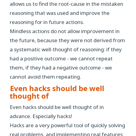
allows us to find the root-cause in the mistaken
reasoning that was used and improve the
reasoning for in future actions.
Mindless actions do not allow improvement in
the future, because they were not derived from
a systematic well-thought of reasoning: if they
had a positive outcome - we cannot repeat
them, if they had a negative outcome - we
cannot avoid them repeating.
Even hacks should be well
thought of
Even hacks should be well thought of in
advance. Especially hacks!
Hacks are a very powerful tool of quickly solving
real problems, and implementing real features