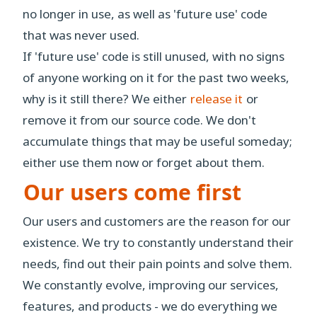
no longer in use, as well as 'future use' code
that was never used.
If 'future use' code is still unused, with no signs
of anyone working on it for the past two weeks,
why is it still there? We either
release it
or
remove it from our source code. We don't
accumulate things that may be useful someday;
either use them now or forget about them.
Our users come first
Our users and customers are the reason for our
existence. We try to constantly understand their
needs, find out their pain points and solve them.
We constantly evolve, improving our services,
features, and products - we do everything we