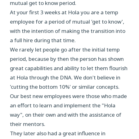
mutual get to know period.
At your first 3 weeks at Hola you are a temp
employee for a period of mutual 'get to know',
with the intention of making the transition into
a full hire during that time.
We rarely let people go after the initial temp
period, because by then the person has shown
great capabilities and ability to let them flourish
at Hola through the DNA. We don't believe in
'cutting the bottom 10%' or similar concepts.
Our best new employees were those who made
an effort to learn and implement the "Hola
way", on their own and with the assistance of
their mentors.
They later also had a great influence in