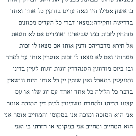
כראשון אפילו היו מאה עדים בודקין כל אחד ואחד
בדרישה וחקירה:נמצאו דברי כל העדים מכוונים
פותחין לזכות כמו שביארנו ואומרים אם לא חטאת
אל תירא מדבריהם ודנין אותו אם מצאו לו זכות
פטרוהו ואם לא מצאו לו זכות אוסרין אותו עד למחר
ובו ביום מזדווגין הסנהדרין זוגות זוגות לעיין בדינו
וממעטין במאכל ואין שותין יין כל אותו היום ונושאין
בדבר כל הלילה כל אחד ואחד עם זוג שלו או עם
עצמו בביתו ולמחרת משכימין לבית דין המזכה אומר
אני הוא המזכה ומזכה אני במקומי והמחייב אומר אני
הוא המחייב ומחייב אני במקומי או חזרתי בי ואני