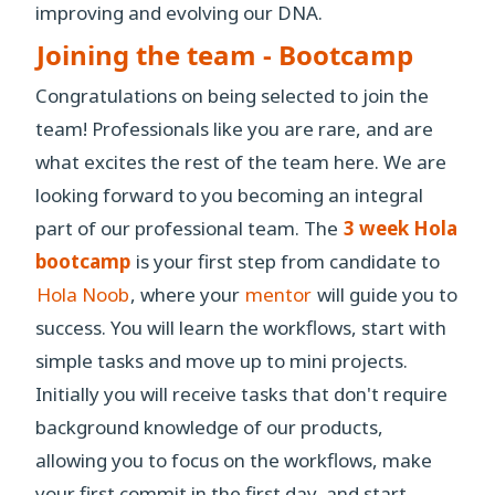
improving and evolving our DNA.
Joining the team - Bootcamp
Congratulations on being selected to join the
team! Professionals like you are rare, and are
what excites the rest of the team here. We are
looking forward to you becoming an integral
part of our professional team. The
3 week Hola
bootcamp
is your first step from candidate to
Hola Noob
, where your
mentor
will guide you to
success. You will learn the workflows, start with
simple tasks and move up to mini projects.
Initially you will receive tasks that don't require
background knowledge of our products,
allowing you to focus on the workflows, make
your first commit in the first day, and start