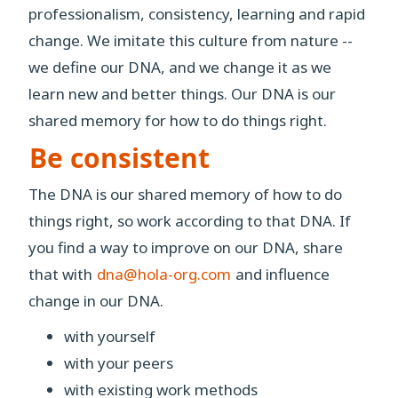
professionalism, consistency, learning and rapid
change. We imitate this culture from nature --
we define our DNA, and we change it as we
learn new and better things. Our DNA is our
shared memory for how to do things right.
Be consistent
The DNA is our shared memory of how to do
things right, so work according to that DNA. If
you find a way to improve on our DNA, share
that with
dna@hola-org.com
and influence
change in our DNA.
with yourself
with your peers
with existing work methods