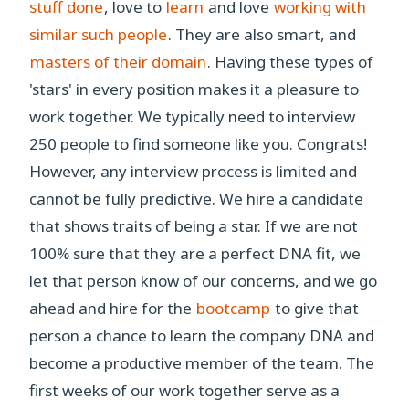
stuff done
, love to
learn
and love
working with
similar such people
. They are also smart, and
masters of their domain
. Having these types of
'stars' in every position makes it a pleasure to
work together. We typically need to interview
250 people to find someone like you. Congrats!
However, any interview process is limited and
cannot be fully predictive. We hire a candidate
that shows traits of being a star. If we are not
100% sure that they are a perfect DNA fit, we
let that person know of our concerns, and we go
ahead and hire for the
bootcamp
to give that
person a chance to learn the company DNA and
become a productive member of the team. The
first weeks of our work together serve as a