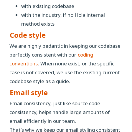
with existing codebase
with the industry, if no Hola internal
method exists
Code style
We are highly pedantic in keeping our codebase
perfectly consistent with our
coding
conventions
. When none exist, or the specific
case is not covered, we use the existing current
codebase style as a guide.
Email style
Email consistency, just like source code
consistency, helps handle large amounts of
email efficiently in our team.
That's why we keep our email styling consistent