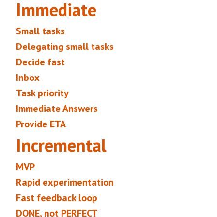
Immediate
Small tasks
Delegating small tasks
Decide fast
Inbox
Task priority
Immediate Answers
Provide ETA
Incremental
MVP
Rapid experimentation
Fast feedback loop
DONE, not PERFECT